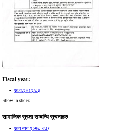
Fiscal year:
आ.व.२०८२/८३
Show in slider:
सामाजिक सुरक्षा सम्बन्धि सुचनाहरु
आय व्यय २०७८-०७९