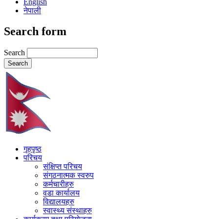
English
नेपाली
Search form
Search
गृहपृष्ठ
परिचय
संक्षिप्त परिचय
संगठनात्मक स्वरुप
कर्मचारीहरु
वडा कार्यालय
विद्यालयहरु
स्वास्थ्य संस्थाहरु