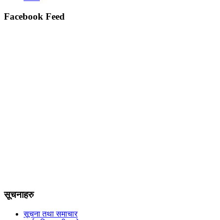
Facebook Feed
सूचनाहरु
सूचना तथा समाचार