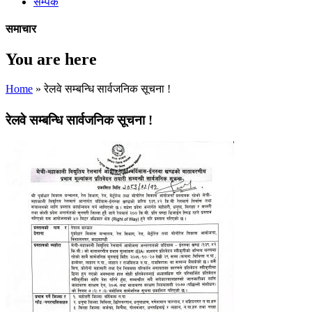
सम्पर्क
समाचार
You are here
Home
» रेलवे सम्बन्धि सार्वजनिक सूचना !
रेलवे सम्बन्धि सार्वजनिक सूचना !