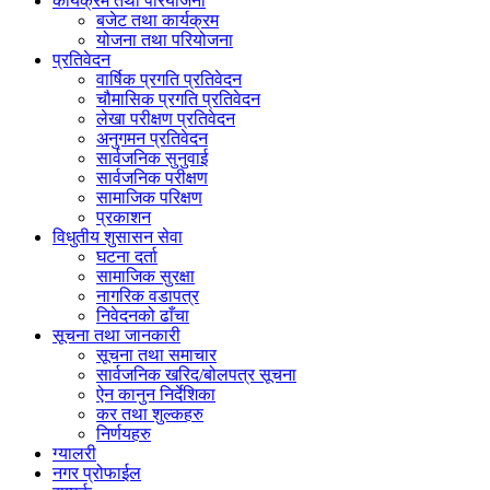
कार्यक्रम तथा परियोजना
बजेट तथा कार्यक्रम
योजना तथा परियोजना
प्रतिवेदन
वार्षिक प्रगति प्रतिवेदन
चौमासिक प्रगति प्रतिवेदन
लेखा परीक्षण प्रतिवेदन
अनुगमन प्रतिवेदन
सार्वजनिक सुनुवाई
सार्वजनिक परीक्षण
सामाजिक परिक्षण
प्रकाशन
विधुतीय शुसासन सेवा
घटना दर्ता
सामाजिक सुरक्षा
नागरिक वडापत्र
निवेदनको ढाँचा
सूचना तथा जानकारी
सूचना तथा समाचार
सार्वजनिक खरिद/बोलपत्र सूचना
ऐन कानुन निर्देशिका
कर तथा शुल्कहरु
निर्णयहरु
ग्यालरी
नगर प्रोफाईल