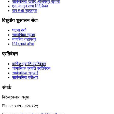
सार्वजनिक खरीद /बोलपत्र सूचना
एन, कानुन तथा निर्देशिका
कर तथा शुल्कहरु
विधुतीय शुसासन सेवा
घटना दर्ता
सामाजिक सुरक्षा
नागरिक वडापत्र
निवेदनको ढाँचा
प्रतिवेदन
वार्षिक प्रगति प्रतिवेदन
चौमासिक प्रगति प्रतिवेदन
सार्वजनिक सुनुवाई
सार्वजनिक परीक्षण
संपर्क
बिरेन्द्रबजार, धनुषा
Phone: ०४१ - ४२७०२९