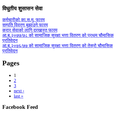
विधुतीय शुसासन सेवा
कर्मचारीको का.स.मु. फारम
सम्पति विवरण बुझाउने फारम
करार सेवाको लागि दरखास्त फारम
आ.ब.२०७७/७८ को सामाजिक सुरक्षा भत्ता वितरण को प्रथम चौमासिक
प्रतिवेदन
आ.ब.२०७६/७७ को सामाजिक सुरक्षा भत्ता वितरण को तेस्रो चौमासिक
प्रतिवेदन
Pages
1
2
3
next ›
last »
Facebook Feed