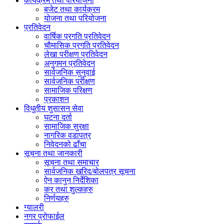
कार्यक्रम तथा परियोजना
बजेट तथा कार्यक्रम
योजना तथा परियोजना
प्रतिवेदन
वार्षिक प्रगति प्रतिवेदन
चौमासिक प्रगति प्रतिवेदन
लेखा परीक्षण प्रतिवेदन
अनुगमन प्रतिवेदन
सार्वजनिक सुनुवाई
सार्वजनिक परीक्षण
सामाजिक परिक्षण
प्रकाशन
विधुतीय शुसासन सेवा
घटना दर्ता
सामाजिक सुरक्षा
नागरिक वडापत्र
निवेदनको ढाँचा
सूचना तथा जानकारी
सूचना तथा समाचार
सार्वजनिक खरिद/बोलपत्र सूचना
ऐन कानुन निर्देशिका
कर तथा शुल्कहरु
निर्णयहरु
ग्यालरी
नगर प्रोफाईल