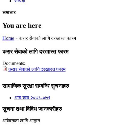
सम्पर्क
समाचार
You are here
Home
» करार सेवाको लागि दरखास्त फारम
करार सेवाको लागि दरखास्त फारम
Documents:
करार सेवाको लागि दरखास्त फारम
सामाजिक सुरक्षा सम्बन्धि सुचनाहरु
आय व्यय २०७८-०७९
सुचना तथा विविध जानकारीहरु
आवेदनका लागि आह्वान