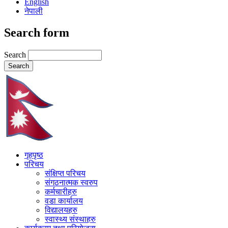
English
नेपाली
Search form
Search
गृहपृष्ठ
परिचय
संक्षिप्त परिचय
संगठनात्मक स्वरुप
कर्मचारीहरु
वडा कार्यालय
विद्यालयहरु
स्वास्थ्य संस्थाहरु