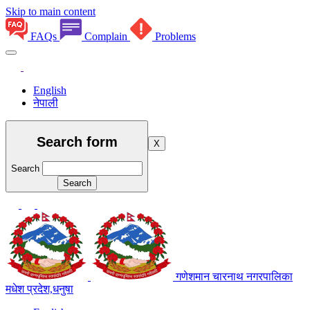
Skip to main content
FAQs
Complain
Problems
English
नेपाली
Search form
X
Search
गणेशमान चारनाथ नगरपालिका
मधेश प्रदेश,धनुषा