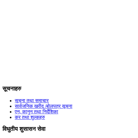
सूचनाहरु
सूचना तथा समाचार
सार्वजनिक खरीद /बोलपत्र सूचना
एन, कानुन तथा निर्देशिका
कर तथा शुल्कहरु
विधुतीय शुसासन सेवा