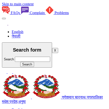
Skip to main content
FAQs
Complain
Problems
English
नेपाली
Search form
X
Search
गणेशमान चारनाथ नगरपालिका
मधेश प्रदेश,धनुषा