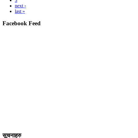
3
next ›
last »
Facebook Feed
सूचनाहरु