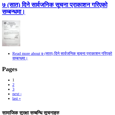
७ (सात) दिने सार्वजनिक सूचना प्राकाशन गरिएको
सम्बन्धमा।
Read more
about ७ (सात) दिने सार्वजनिक सूचना प्राकाशन गरिएको
सम्बन्धमा।
Pages
1
2
3
next ›
last »
सामाजिक सुरक्षा सम्बन्धि सुचनाहरु