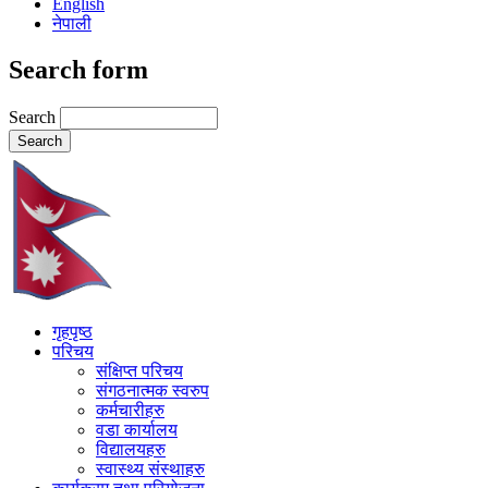
English
नेपाली
Search form
Search
गृहपृष्ठ
परिचय
संक्षिप्त परिचय
संगठनात्मक स्वरुप
कर्मचारीहरु
वडा कार्यालय
विद्यालयहरु
स्वास्थ्य संस्थाहरु