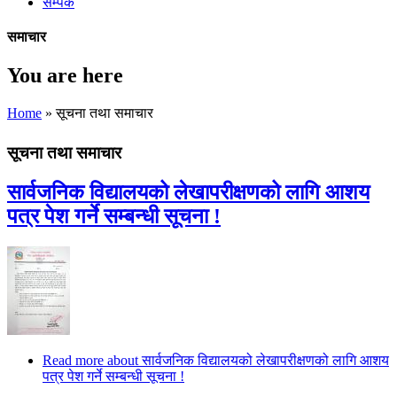
सम्पर्क
समाचार
You are here
Home
» सूचना तथा समाचार
सूचना तथा समाचार
सार्वजनिक विद्यालयको लेखापरीक्षणको लागि आशय
पत्र पेश गर्ने सम्बन्धी सूचना !
Read more
about सार्वजनिक विद्यालयको लेखापरीक्षणको लागि आशय
पत्र पेश गर्ने सम्बन्धी सूचना !