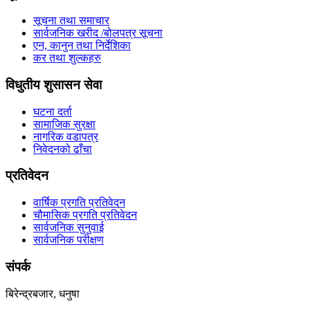
सूचना तथा समाचार
सार्वजनिक खरीद /बोलपत्र सूचना
एन, कानुन तथा निर्देशिका
कर तथा शुल्कहरु
विधुतीय शुसासन सेवा
घटना दर्ता
सामाजिक सुरक्षा
नागरिक वडापत्र
निवेदनको ढाँचा
प्रतिवेदन
वार्षिक प्रगति प्रतिवेदन
चौमासिक प्रगति प्रतिवेदन
सार्वजनिक सुनुवाई
सार्वजनिक परीक्षण
संपर्क
बिरेन्द्रबजार, धनुषा