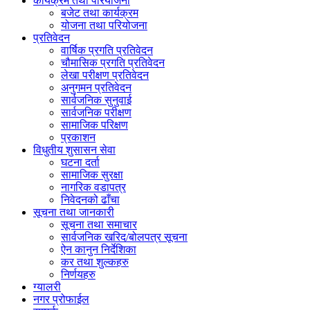
कार्यक्रम तथा परियोजना
बजेट तथा कार्यक्रम
योजना तथा परियोजना
प्रतिवेदन
वार्षिक प्रगति प्रतिवेदन
चौमासिक प्रगति प्रतिवेदन
लेखा परीक्षण प्रतिवेदन
अनुगमन प्रतिवेदन
सार्वजनिक सुनुवाई
सार्वजनिक परीक्षण
सामाजिक परिक्षण
प्रकाशन
विधुतीय शुसासन सेवा
घटना दर्ता
सामाजिक सुरक्षा
नागरिक वडापत्र
निवेदनको ढाँचा
सूचना तथा जानकारी
सूचना तथा समाचार
सार्वजनिक खरिद/बोलपत्र सूचना
ऐन कानुन निर्देशिका
कर तथा शुल्कहरु
निर्णयहरु
ग्यालरी
नगर प्रोफाईल