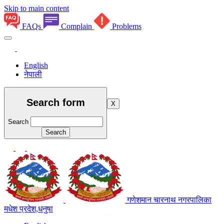
Skip to main content
FAQs
Complain
Problems
English
नेपाली
Search form
X
Search
गणेशमान चारनाथ नगरपालिका
मधेश प्रदेश,धनुषा