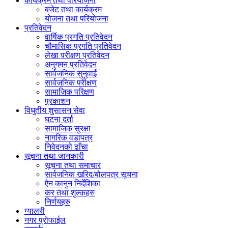
कार्यक्रम तथा परियोजना
बजेट तथा कार्यक्रम
योजना तथा परियोजना
प्रतिवेदन
वार्षिक प्रगति प्रतिवेदन
चौमासिक प्रगति प्रतिवेदन
लेखा परीक्षण प्रतिवेदन
अनुगमन प्रतिवेदन
सार्वजनिक सुनुवाई
सार्वजनिक परीक्षण
सामाजिक परिक्षण
प्रकाशन
विधुतीय शुसासन सेवा
घटना दर्ता
सामाजिक सुरक्षा
नागरिक वडापत्र
निवेदनको ढाँचा
सूचना तथा जानकारी
सूचना तथा समाचार
सार्वजनिक खरिद/बोलपत्र सूचना
ऐन कानुन निर्देशिका
कर तथा शुल्कहरु
निर्णयहरु
ग्यालरी
नगर प्रोफाईल