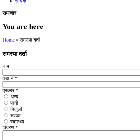
सम्पर्क
समाचार
You are here
Home
» समस्या दर्ता
समस्या दर्ता
नाम
वडा नं
*
प्रकार
*
अन्य
पानी
बिजुली
सडक
स्वास्थ्य
विवरण
*