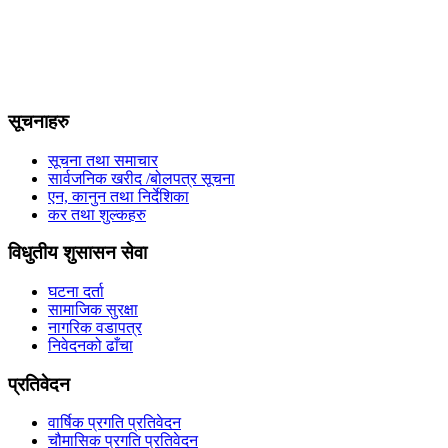
सूचनाहरु
सूचना तथा समाचार
सार्वजनिक खरीद /बोलपत्र सूचना
एन, कानुन तथा निर्देशिका
कर तथा शुल्कहरु
विधुतीय शुसासन सेवा
घटना दर्ता
सामाजिक सुरक्षा
नागरिक वडापत्र
निवेदनको ढाँचा
प्रतिवेदन
वार्षिक प्रगति प्रतिवेदन
चौमासिक प्रगति प्रतिवेदन