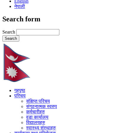
English
नेपाली
Search form
Search
गृहपृष्ठ
परिचय
संक्षिप्त परिचय
संगठनात्मक स्वरुप
कर्मचारीहरु
वडा कार्यालय
विद्यालयहरु
स्वास्थ्य संस्थाहरु