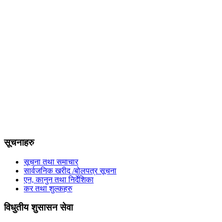
सूचनाहरु
सूचना तथा समाचार
सार्वजनिक खरीद /बोलपत्र सूचना
एन, कानुन तथा निर्देशिका
कर तथा शुल्कहरु
विधुतीय शुसासन सेवा