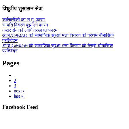
विधुतीय शुसासन सेवा
कर्मचारीको का.स.मु. फारम
सम्पति विवरण बुझाउने फारम
करार सेवाको लागि दरखास्त फारम
आ.ब.२०७७/७८ को सामाजिक सुरक्षा भत्ता वितरण को प्रथम चौमासिक
प्रतिवेदन
आ.ब.२०७६/७७ को सामाजिक सुरक्षा भत्ता वितरण को तेस्रो चौमासिक
प्रतिवेदन
Pages
1
2
3
next ›
last »
Facebook Feed