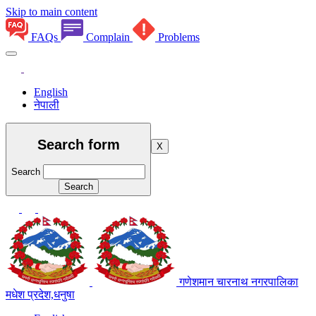
Skip to main content
FAQs
Complain
Problems
English
नेपाली
Search form
X
Search
गणेशमान चारनाथ नगरपालिका
मधेश प्रदेश,धनुषा