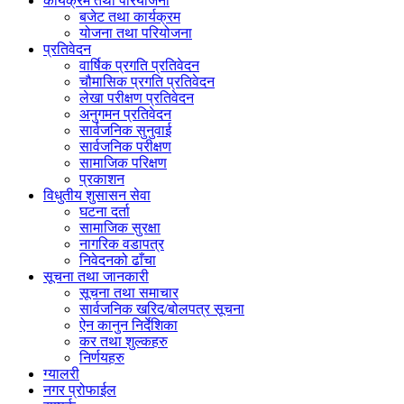
कार्यक्रम तथा परियोजना
बजेट तथा कार्यक्रम
योजना तथा परियोजना
प्रतिवेदन
वार्षिक प्रगति प्रतिवेदन
चौमासिक प्रगति प्रतिवेदन
लेखा परीक्षण प्रतिवेदन
अनुगमन प्रतिवेदन
सार्वजनिक सुनुवाई
सार्वजनिक परीक्षण
सामाजिक परिक्षण
प्रकाशन
विधुतीय शुसासन सेवा
घटना दर्ता
सामाजिक सुरक्षा
नागरिक वडापत्र
निवेदनको ढाँचा
सूचना तथा जानकारी
सूचना तथा समाचार
सार्वजनिक खरिद/बोलपत्र सूचना
ऐन कानुन निर्देशिका
कर तथा शुल्कहरु
निर्णयहरु
ग्यालरी
नगर प्रोफाईल