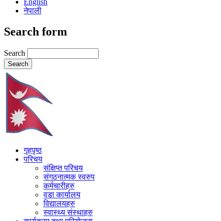
English
नेपाली
Search form
Search
गृहपृष्ठ
परिचय
संक्षिप्त परिचय
संगठनात्मक स्वरुप
कर्मचारीहरु
वडा कार्यालय
विद्यालयहरु
स्वास्थ्य संस्थाहरु