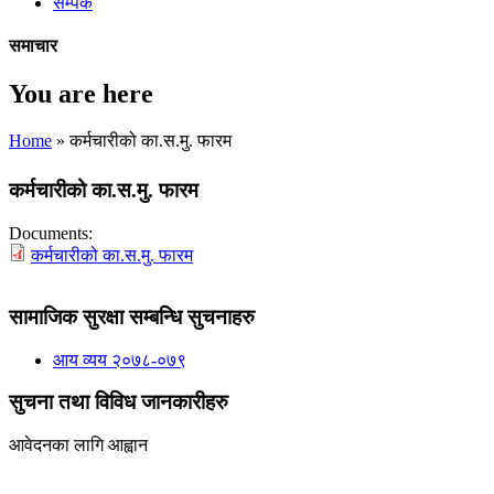
सम्पर्क
समाचार
You are here
Home
» कर्मचारीको का.स.मु. फारम
कर्मचारीको का.स.मु. फारम
Documents:
कर्मचारीको का.स.मु. फारम
सामाजिक सुरक्षा सम्बन्धि सुचनाहरु
आय व्यय २०७८-०७९
सुचना तथा विविध जानकारीहरु
आवेदनका लागि आह्वान