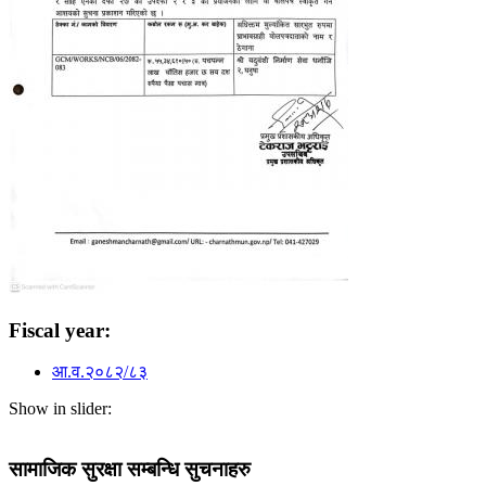
Fiscal year:
आ.व.२०८२/८३
Show in slider:
सामाजिक सुरक्षा सम्बन्धि सुचनाहरु