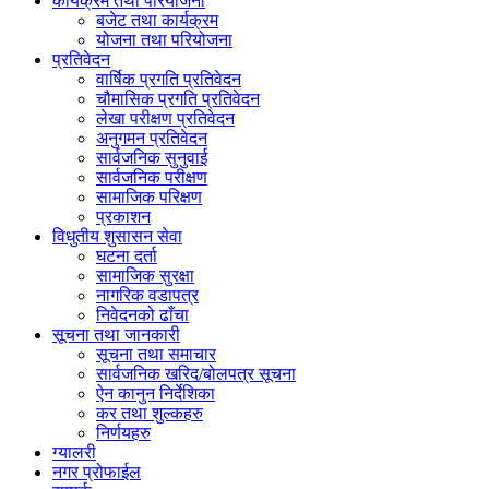
कार्यक्रम तथा परियोजना
बजेट तथा कार्यक्रम
योजना तथा परियोजना
प्रतिवेदन
वार्षिक प्रगति प्रतिवेदन
चौमासिक प्रगति प्रतिवेदन
लेखा परीक्षण प्रतिवेदन
अनुगमन प्रतिवेदन
सार्वजनिक सुनुवाई
सार्वजनिक परीक्षण
सामाजिक परिक्षण
प्रकाशन
विधुतीय शुसासन सेवा
घटना दर्ता
सामाजिक सुरक्षा
नागरिक वडापत्र
निवेदनको ढाँचा
सूचना तथा जानकारी
सूचना तथा समाचार
सार्वजनिक खरिद/बोलपत्र सूचना
ऐन कानुन निर्देशिका
कर तथा शुल्कहरु
निर्णयहरु
ग्यालरी
नगर प्रोफाईल