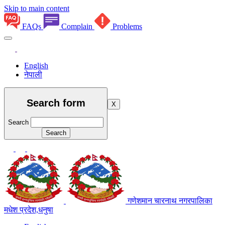
Skip to main content
FAQs
Complain
Problems
English
नेपाली
Search form
X
Search
गणेशमान चारनाथ नगरपालिका
मधेश प्रदेश,धनुषा