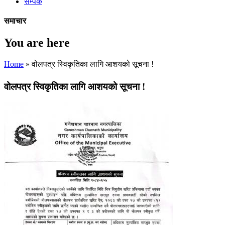
सम्पर्क
समाचार
You are here
Home
» वोलपत्र स्विकृतिका लागि आशयको सूचना !
वोलपत्र स्विकृतिका लागि आशयको सूचना !