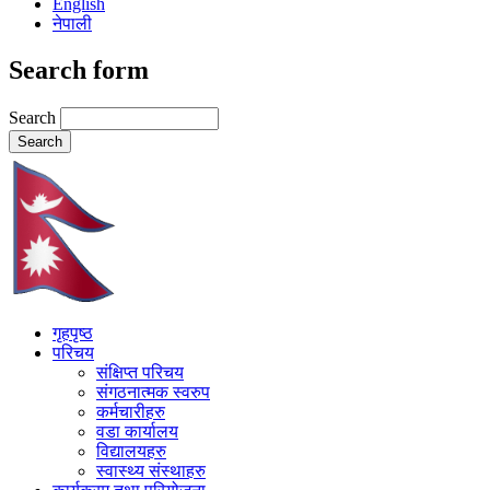
English
नेपाली
Search form
Search
गृहपृष्ठ
परिचय
संक्षिप्त परिचय
संगठनात्मक स्वरुप
कर्मचारीहरु
वडा कार्यालय
विद्यालयहरु
स्वास्थ्य संस्थाहरु