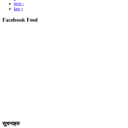
next ›
last »
Facebook Feed
सूचनाहरु