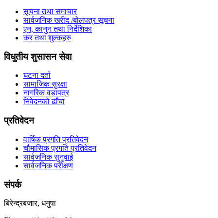
सूचना तथा समाचार
सार्वजनिक खरीद /बोलपत्र सूचना
एन, कानुन तथा निर्देशिका
कर तथा शुल्कहरु
विधुतीय शुसासन सेवा
घटना दर्ता
सामाजिक सुरक्षा
नागरिक वडापत्र
निवेदनको ढाँचा
प्रतिवेदन
वार्षिक प्रगति प्रतिवेदन
चौमासिक प्रगति प्रतिवेदन
सार्वजनिक सुनुवाई
सार्वजनिक परीक्षण
संपर्क
बिरेन्द्रबजार, धनुषा