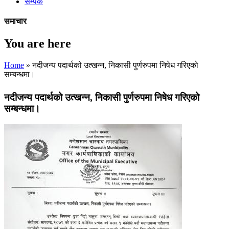
सम्पर्क
समाचार
You are here
Home
» नदीजन्य पदार्थको उत्खन्न, निकासी पुर्णरुपमा निषेध गरिएको
सम्बन्धमा।
नदीजन्य पदार्थको उत्खन्न, निकासी पुर्णरुपमा निषेध गरिएको
सम्बन्धमा।