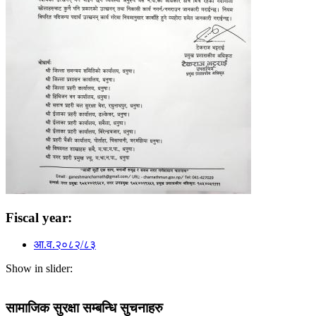
Fiscal year:
आ.व.२०८२/८३
Show in slider:
सामाजिक सुरक्षा सम्बन्धि सुचनाहरु