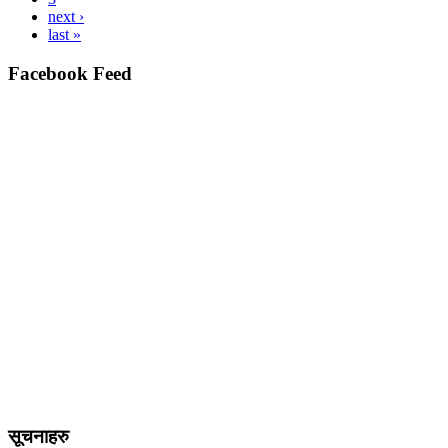
next ›
last »
Facebook Feed
सूचनाहरु