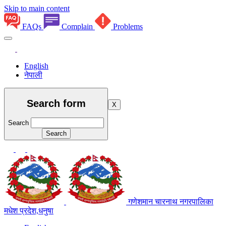
Skip to main content
FAQs
Complain
Problems
English
नेपाली
Search form
X
Search
गणेशमान चारनाथ नगरपालिका
मधेश प्रदेश,धनुषा