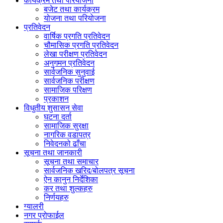
कार्यक्रम तथा परियोजना
बजेट तथा कार्यक्रम
योजना तथा परियोजना
प्रतिवेदन
वार्षिक प्रगति प्रतिवेदन
चौमासिक प्रगति प्रतिवेदन
लेखा परीक्षण प्रतिवेदन
अनुगमन प्रतिवेदन
सार्वजनिक सुनुवाई
सार्वजनिक परीक्षण
सामाजिक परिक्षण
प्रकाशन
विधुतीय शुसासन सेवा
घटना दर्ता
सामाजिक सुरक्षा
नागरिक वडापत्र
निवेदनको ढाँचा
सूचना तथा जानकारी
सूचना तथा समाचार
सार्वजनिक खरिद/बोलपत्र सूचना
ऐन कानुन निर्देशिका
कर तथा शुल्कहरु
निर्णयहरु
ग्यालरी
नगर प्रोफाईल