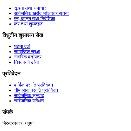
सूचना तथा समाचार
सार्वजनिक खरीद /बोलपत्र सूचना
एन, कानुन तथा निर्देशिका
कर तथा शुल्कहरु
विधुतीय शुसासन सेवा
घटना दर्ता
सामाजिक सुरक्षा
नागरिक वडापत्र
निवेदनको ढाँचा
प्रतिवेदन
वार्षिक प्रगति प्रतिवेदन
चौमासिक प्रगति प्रतिवेदन
सार्वजनिक सुनुवाई
सार्वजनिक परीक्षण
संपर्क
बिरेन्द्रबजार, धनुषा