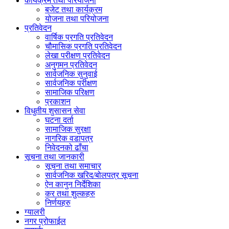
कार्यक्रम तथा परियोजना
बजेट तथा कार्यक्रम
योजना तथा परियोजना
प्रतिवेदन
वार्षिक प्रगति प्रतिवेदन
चौमासिक प्रगति प्रतिवेदन
लेखा परीक्षण प्रतिवेदन
अनुगमन प्रतिवेदन
सार्वजनिक सुनुवाई
सार्वजनिक परीक्षण
सामाजिक परिक्षण
प्रकाशन
विधुतीय शुसासन सेवा
घटना दर्ता
सामाजिक सुरक्षा
नागरिक वडापत्र
निवेदनको ढाँचा
सूचना तथा जानकारी
सूचना तथा समाचार
सार्वजनिक खरिद/बोलपत्र सूचना
ऐन कानुन निर्देशिका
कर तथा शुल्कहरु
निर्णयहरु
ग्यालरी
नगर प्रोफाईल