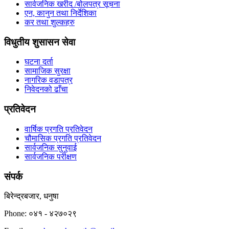
सार्वजनिक खरीद /बोलपत्र सूचना
एन, कानुन तथा निर्देशिका
कर तथा शुल्कहरु
विधुतीय शुसासन सेवा
घटना दर्ता
सामाजिक सुरक्षा
नागरिक वडापत्र
निवेदनको ढाँचा
प्रतिवेदन
वार्षिक प्रगति प्रतिवेदन
चौमासिक प्रगति प्रतिवेदन
सार्वजनिक सुनुवाई
सार्वजनिक परीक्षण
संपर्क
बिरेन्द्रबजार, धनुषा
Phone: ०४१ - ४२७०२९