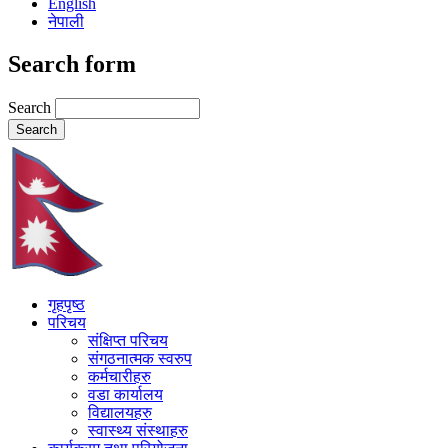
English
नेपाली
Search form
Search
गृहपृष्ठ
परिचय
संक्षिप्त परिचय
संगठनात्मक स्वरुप
कर्मचारीहरु
वडा कार्यालय
विद्यालयहरु
स्वास्थ्य संस्थाहरु