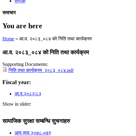
सम्पर्क
समाचार
You are here
Home
» आ.व. २०८३_०८४ को निति तथा कार्यक्रम
आ.व. २०८३_०८४ को निति तथा कार्यक्रम
Supporting Documents:
निति तथा कार्यक्रम_२०८३_०८४.pdf
Fiscal year:
आ.व.२०८२/८३
Show in slider:
सामाजिक सुरक्षा सम्बन्धि सुचनाहरु
आय व्यय २०७८-०७९