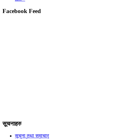
Facebook Feed
सूचनाहरु
सूचना तथा समाचार