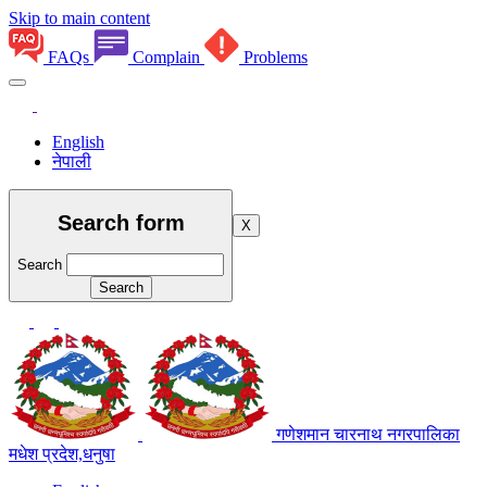
Skip to main content
FAQs
Complain
Problems
English
नेपाली
Search form
X
Search
गणेशमान चारनाथ नगरपालिका
मधेश प्रदेश,धनुषा