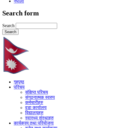
नेपाली
Search form
Search
गृहपृष्ठ
परिचय
संक्षिप्त परिचय
संगठनात्मक स्वरुप
कर्मचारीहरु
वडा कार्यालय
विद्यालयहरु
स्वास्थ्य संस्थाहरु
कार्यक्रम तथा परियोजना