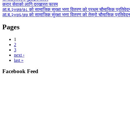
करार सेवाको लागि दरखास्त फारम
आ.ब.२०७७/७८ को सामाजिक सुरक्षा भत्ता वितरण को प्रथम चौमासिक प्रतिवेद
आ.ब.२०७६/७७ को सामाजिक सुरक्षा भत्ता वितरण को तेस्रो चौमासिक प्रतिवेद
Pages
1
2
3
next ›
last »
Facebook Feed