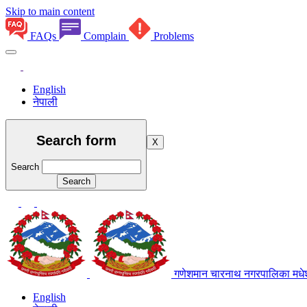
Skip to main content
FAQs
Complain
Problems
English
नेपाली
Search form
X
Search
गणेशमान चारनाथ नगरपालिका
मधे
English