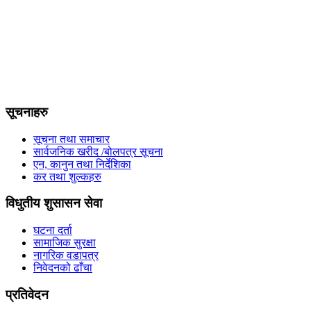
सूचनाहरु
सूचना तथा समाचार
सार्वजनिक खरीद /बोलपत्र सूचना
एन, कानुन तथा निर्देशिका
कर तथा शुल्कहरु
विधुतीय शुसासन सेवा
घटना दर्ता
सामाजिक सुरक्षा
नागरिक वडापत्र
निवेदनको ढाँचा
प्रतिवेदन