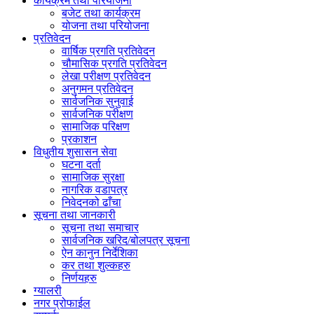
कार्यक्रम तथा परियोजना
बजेट तथा कार्यक्रम
योजना तथा परियोजना
प्रतिवेदन
वार्षिक प्रगति प्रतिवेदन
चौमासिक प्रगति प्रतिवेदन
लेखा परीक्षण प्रतिवेदन
अनुगमन प्रतिवेदन
सार्वजनिक सुनुवाई
सार्वजनिक परीक्षण
सामाजिक परिक्षण
प्रकाशन
विधुतीय शुसासन सेवा
घटना दर्ता
सामाजिक सुरक्षा
नागरिक वडापत्र
निवेदनको ढाँचा
सूचना तथा जानकारी
सूचना तथा समाचार
सार्वजनिक खरिद/बोलपत्र सूचना
ऐन कानुन निर्देशिका
कर तथा शुल्कहरु
निर्णयहरु
ग्यालरी
नगर प्रोफाईल