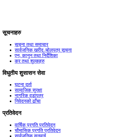
सूचनाहरु
सूचना तथा समाचार
सार्वजनिक खरीद /बोलपत्र सूचना
एन, कानुन तथा निर्देशिका
कर तथा शुल्कहरु
विधुतीय शुसासन सेवा
घटना दर्ता
सामाजिक सुरक्षा
नागरिक वडापत्र
निवेदनको ढाँचा
प्रतिवेदन
वार्षिक प्रगति प्रतिवेदन
चौमासिक प्रगति प्रतिवेदन
सार्वजनिक सुनुवाई