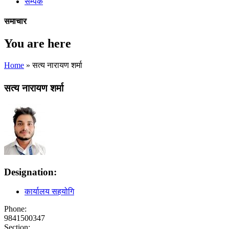
सम्पर्क
समाचार
You are here
Home
» सत्य नारायण शर्मा
सत्य नारायण शर्मा
Designation:
कार्यालय सहयोगि
Phone:
9841500347
Section: