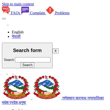
Skip to main content
FAQs
Complain
Problems
English
नेपाली
Search form
X
Search
गणेशमान चारनाथ नगरपालिका
मधेश प्रदेश,धनुषा