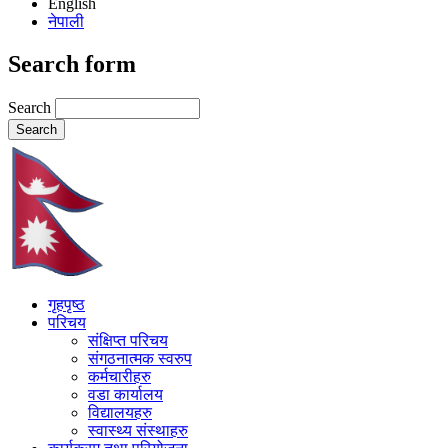
English
नेपाली
Search form
Search
गृहपृष्ठ
परिचय
संक्षिप्त परिचय
संगठनात्मक स्वरुप
कर्मचारीहरु
वडा कार्यालय
विद्यालयहरु
स्वास्थ्य संस्थाहरु