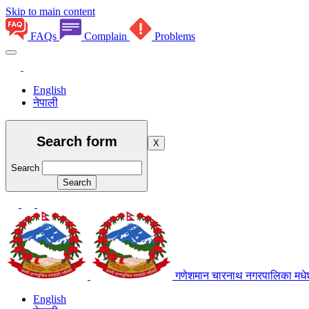
Skip to main content
FAQs
Complain
Problems
English
नेपाली
Search form
X
Search
गणेशमान चारनाथ नगरपालिका
मधे
English