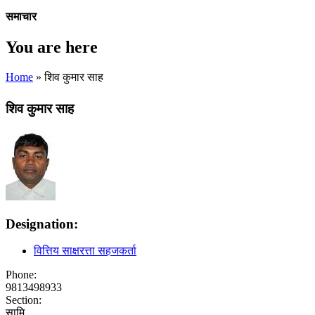
समाचार
You are here
Home
» शिव कुमार साह
शिव कुमार साह
Designation:
वित्तिय साक्षरत्ता सहजकर्ता
Phone:
9813498933
Section:
सामि