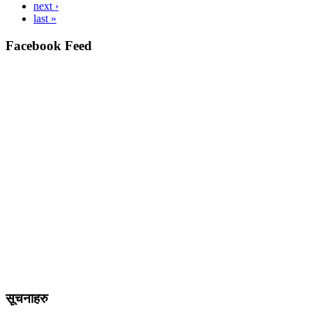
next ›
last »
Facebook Feed
सूचनाहरु