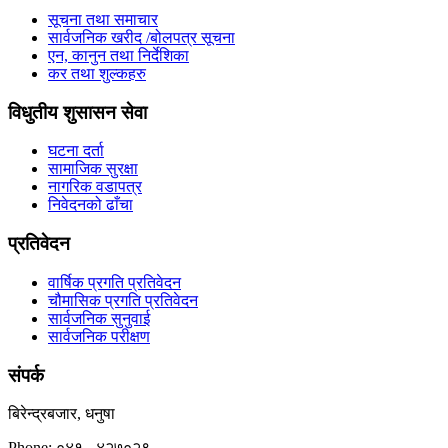
सूचना तथा समाचार
सार्वजनिक खरीद /बोलपत्र सूचना
एन, कानुन तथा निर्देशिका
कर तथा शुल्कहरु
विधुतीय शुसासन सेवा
घटना दर्ता
सामाजिक सुरक्षा
नागरिक वडापत्र
निवेदनको ढाँचा
प्रतिवेदन
वार्षिक प्रगति प्रतिवेदन
चौमासिक प्रगति प्रतिवेदन
सार्वजनिक सुनुवाई
सार्वजनिक परीक्षण
संपर्क
बिरेन्द्रबजार, धनुषा
Phone: ०४१ - ४२७०२९