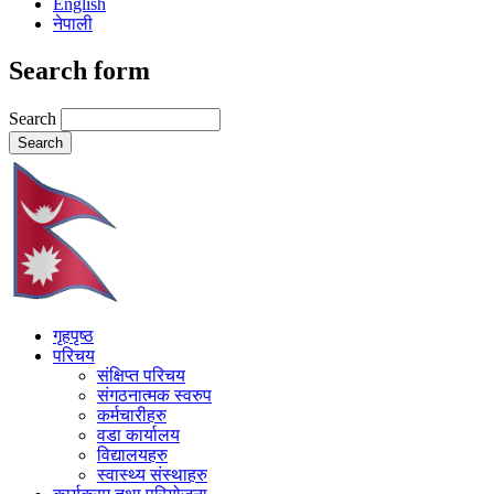
English
नेपाली
Search form
Search
गृहपृष्ठ
परिचय
संक्षिप्त परिचय
संगठनात्मक स्वरुप
कर्मचारीहरु
वडा कार्यालय
विद्यालयहरु
स्वास्थ्य संस्थाहरु