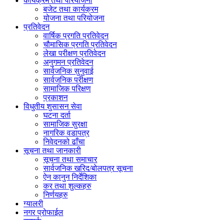
कार्यक्रम तथा परियोजना
बजेट तथा कार्यक्रम
योजना तथा परियोजना
प्रतिवेदन
वार्षिक प्रगति प्रतिवेदन
चौमासिक प्रगति प्रतिवेदन
लेखा परीक्षण प्रतिवेदन
अनुगमन प्रतिवेदन
सार्वजनिक सुनुवाई
सार्वजनिक परीक्षण
सामाजिक परिक्षण
प्रकाशन
विधुतीय शुसासन सेवा
घटना दर्ता
सामाजिक सुरक्षा
नागरिक वडापत्र
निवेदनको ढाँचा
सूचना तथा जानकारी
सूचना तथा समाचार
सार्वजनिक खरिद/बोलपत्र सूचना
ऐन कानुन निर्देशिका
कर तथा शुल्कहरु
निर्णयहरु
ग्यालरी
नगर प्रोफाईल