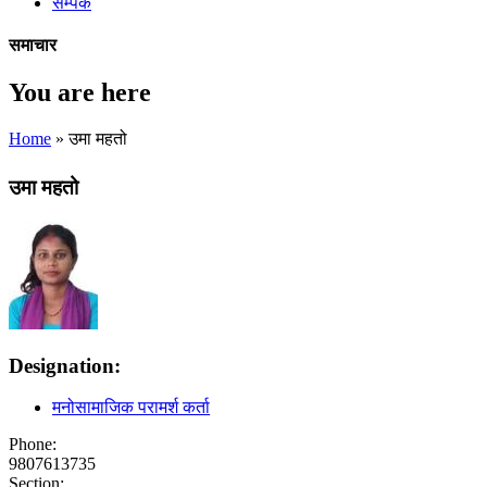
सम्पर्क
समाचार
You are here
Home
» उमा महतो
उमा महतो
Designation:
मनोसामाजिक परामर्श कर्ता
Phone:
9807613735
Section: