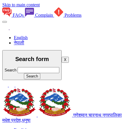
Skip to main content
FAQs
Complain
Problems
English
नेपाली
Search form
X
Search
गणेशमान चारनाथ नगरपालिका
मधेश प्रदेश,धनुषा