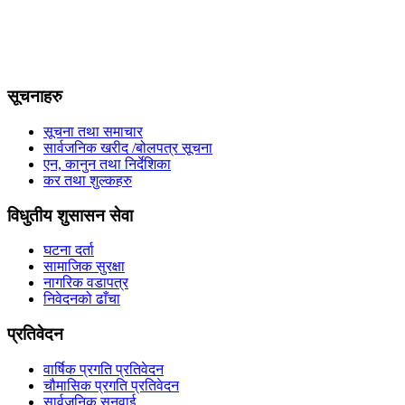
सूचनाहरु
सूचना तथा समाचार
सार्वजनिक खरीद /बोलपत्र सूचना
एन, कानुन तथा निर्देशिका
कर तथा शुल्कहरु
विधुतीय शुसासन सेवा
घटना दर्ता
सामाजिक सुरक्षा
नागरिक वडापत्र
निवेदनको ढाँचा
प्रतिवेदन
वार्षिक प्रगति प्रतिवेदन
चौमासिक प्रगति प्रतिवेदन
सार्वजनिक सुनुवाई