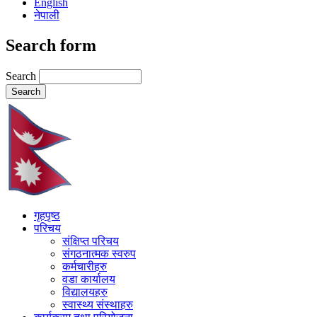
English
नेपाली
Search form
Search
गृहपृष्ठ
परिचय
संक्षिप्त परिचय
संगठनात्मक स्वरुप
कर्मचारीहरु
वडा कार्यालय
विद्यालयहरु
स्वास्थ्य संस्थाहरु