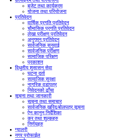
कार्यक्रम तथा परियोजना
बजेट तथा कार्यक्रम
योजना तथा परियोजना
प्रतिवेदन
वार्षिक प्रगति प्रतिवेदन
चौमासिक प्रगति प्रतिवेदन
लेखा परीक्षण प्रतिवेदन
अनुगमन प्रतिवेदन
सार्वजनिक सुनुवाई
सार्वजनिक परीक्षण
सामाजिक परिक्षण
प्रकाशन
विधुतीय शुसासन सेवा
घटना दर्ता
सामाजिक सुरक्षा
नागरिक वडापत्र
निवेदनको ढाँचा
सूचना तथा जानकारी
सूचना तथा समाचार
सार्वजनिक खरिद/बोलपत्र सूचना
ऐन कानुन निर्देशिका
कर तथा शुल्कहरु
निर्णयहरु
ग्यालरी
नगर प्रोफाईल