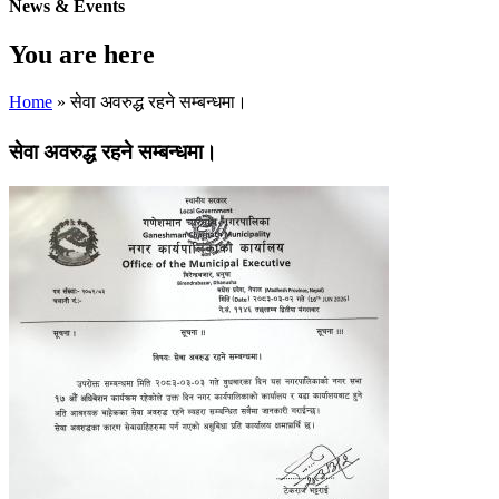
News & Events
You are here
Home
» सेवा अवरुद्ध रहने सम्बन्धमा।
सेवा अवरुद्ध रहने सम्बन्धमा।