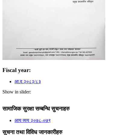
Fiscal year:
आ.व.२०८२/८३
Show in slider:
सामाजिक सुरक्षा सम्बन्धि सुचनाहरु
आय व्यय २०७८-०७९
सुचना तथा विविध जानकारीहरु