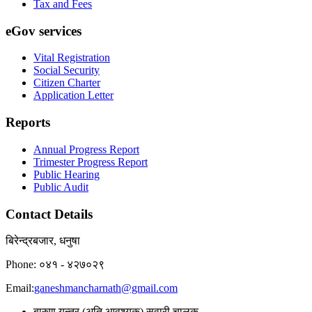
Tax and Fees
eGov services
Vital Registration
Social Security
Citizen Charter
Application Letter
Reports
Annual Progress Report
Trimester Progress Report
Public Hearing
Public Audit
Contact Details
बिरेन्द्रबजार, धनुषा
Phone: ०४१ - ४२७०२९
Email:
ganeshmancharnath@gmail.com
बारुण यन्त्र (अति आवश्यक) सवारी चालक