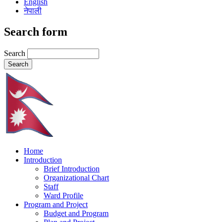
English
नेपाली
Search form
Search
Home
Introduction
Brief Introduction
Organizational Chart
Staff
Ward Profile
Program and Project
Budget and Program