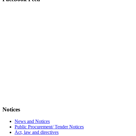
Notices
News and Notices
Public Procurement/ Tender Notices
Act, law and directives