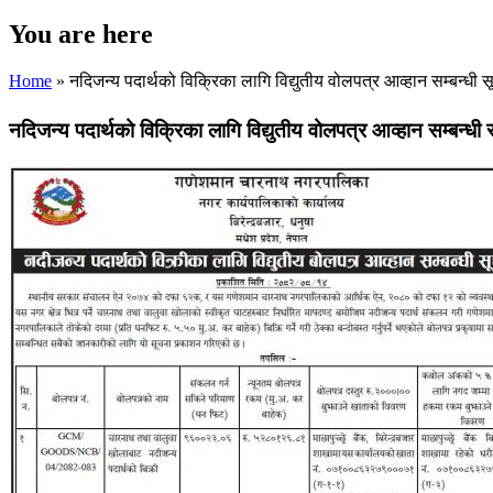
You are here
Home
» नदिजन्य पदार्थको विक्रिका लागि विद्युतीय वोलपत्र आव्हान सम्बन्धी स
नदिजन्य पदार्थको विक्रिका लागि विद्युतीय वोलपत्र आव्हान सम्बन्धी 