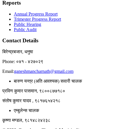
Reports
Annual Progress Report
Trimester Progress Report
Public Hearing
Public Audit
Contact Details
बिरेन्द्रबजार, धनुषा
Phone: ०४१ - ४२७०२९
Email:
ganeshmancharnath@gmail.com
बारुण यन्त्र (अति आवश्यक) सवारी चालक
प्रविण कुमार पासमान, ९८००८७७१८०
संतोष कुमार यादव , ९८१७६५४२१८
एम्बुलेन्स चालक
कृष्णा मण्डल, ९८१४८२४२३८