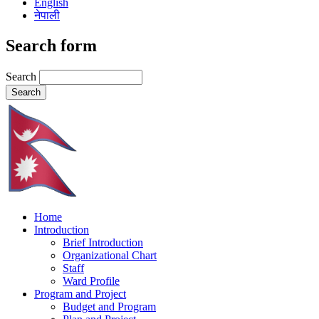
English
नेपाली
Search form
Search
Home
Introduction
Brief Introduction
Organizational Chart
Staff
Ward Profile
Program and Project
Budget and Program