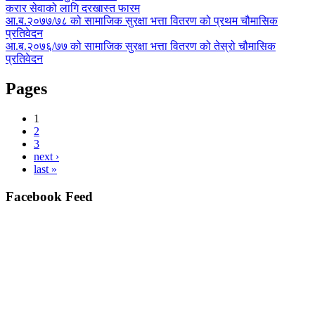
करार सेवाको लागि दरखास्त फारम
आ.ब.२०७७/७८ को सामाजिक सुरक्षा भत्ता वितरण को प्रथम चौमासिक
प्रतिवेदन
आ.ब.२०७६/७७ को सामाजिक सुरक्षा भत्ता वितरण को तेस्रो चौमासिक
प्रतिवेदन
Pages
1
2
3
next ›
last »
Facebook Feed