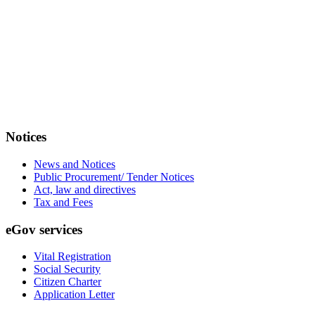
Notices
News and Notices
Public Procurement/ Tender Notices
Act, law and directives
Tax and Fees
eGov services
Vital Registration
Social Security
Citizen Charter
Application Letter