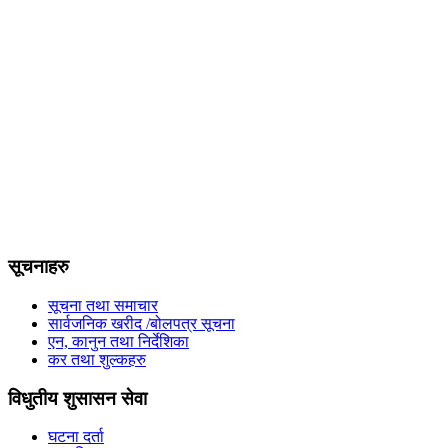
सूचनाहरु
सूचना तथा समाचार
सार्वजनिक खरीद /बोलपत्र सूचना
एन, कानुन तथा निर्देशिका
कर तथा शुल्कहरु
विधुतीय शुसासन सेवा
घटना दर्ता