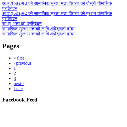
आ.ब.२०७६/७७ को सामाजिक सुरक्षा भत्ता वितरण को दोस्रो चौमासिक
प्रतिवेदन
आ.ब.२०७६/७७ को सामाजिक सुरक्षा भत्ता वितरण को प्रथम चौमासिक
प्रतिवेदन
सा.सु. भत्ता को प्रतिवेदन
सामाजिक सुरक्षा भत्ताको लागि आवेदनको ढाँचा
सामाजिक सुरक्षा भत्ताको लागि आवेदनको ढाँचा
Pages
« first
‹ previous
1
2
3
next ›
last »
Facebook Feed