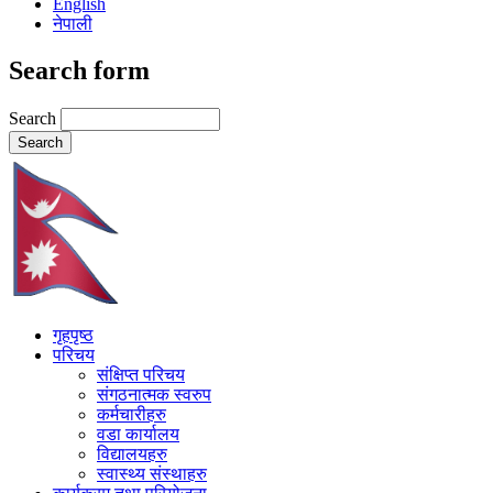
English
नेपाली
Search form
Search
गृहपृष्ठ
परिचय
संक्षिप्त परिचय
संगठनात्मक स्वरुप
कर्मचारीहरु
वडा कार्यालय
विद्यालयहरु
स्वास्थ्य संस्थाहरु