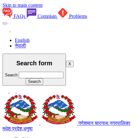
Skip to main content
FAQs
Complain
Problems
English
नेपाली
Search form
X
Search
गणेशमान चारनाथ नगरपालिका
मधेश प्रदेश,धनुषा