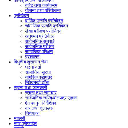
कार्यक्रम तथा परियोजना
बजेट तथा कार्यक्रम
योजना तथा परियोजना
प्रतिवेदन
वार्षिक प्रगति प्रतिवेदन
चौमासिक प्रगति प्रतिवेदन
लेखा परीक्षण प्रतिवेदन
अनुगमन प्रतिवेदन
सार्वजनिक सुनुवाई
सार्वजनिक परीक्षण
सामाजिक परिक्षण
प्रकाशन
विधुतीय शुसासन सेवा
घटना दर्ता
सामाजिक सुरक्षा
नागरिक वडापत्र
निवेदनको ढाँचा
सूचना तथा जानकारी
सूचना तथा समाचार
सार्वजनिक खरिद/बोलपत्र सूचना
ऐन कानुन निर्देशिका
कर तथा शुल्कहरु
निर्णयहरु
ग्यालरी
नगर प्रोफाईल