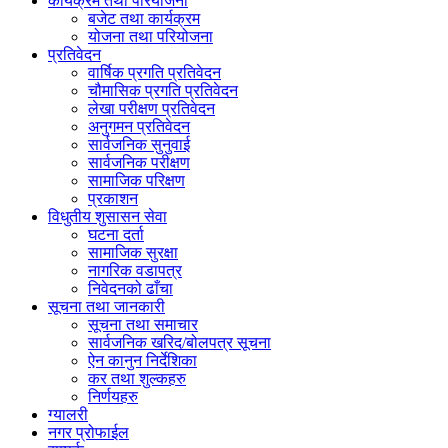
कार्यक्रम तथा परियोजना
बजेट तथा कार्यक्रम
योजना तथा परियोजना
प्रतिवेदन
वार्षिक प्रगति प्रतिवेदन
चौमासिक प्रगति प्रतिवेदन
लेखा परीक्षण प्रतिवेदन
अनुगमन प्रतिवेदन
सार्वजनिक सुनुवाई
सार्वजनिक परीक्षण
सामाजिक परिक्षण
प्रकाशन
विधुतीय शुसासन सेवा
घटना दर्ता
सामाजिक सुरक्षा
नागरिक वडापत्र
निवेदनको ढाँचा
सूचना तथा जानकारी
सूचना तथा समाचार
सार्वजनिक खरिद/बोलपत्र सूचना
ऐन कानुन निर्देशिका
कर तथा शुल्कहरु
निर्णयहरु
ग्यालरी
नगर प्रोफाईल