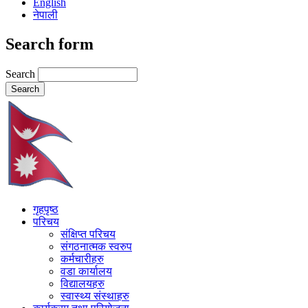
English
नेपाली
Search form
Search
गृहपृष्ठ
परिचय
संक्षिप्त परिचय
संगठनात्मक स्वरुप
कर्मचारीहरु
वडा कार्यालय
विद्यालयहरु
स्वास्थ्य संस्थाहरु