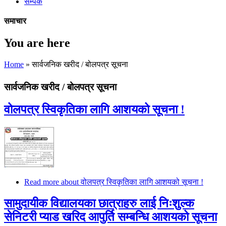
सम्पर्क
समाचार
You are here
Home
» सार्वजनिक खरीद / बोलपत्र सूचना
सार्वजनिक खरीद / बोलपत्र सूचना
वोलपत्र स्विकृतिका लागि आशयको सूचना !
Read more
about वोलपत्र स्विकृतिका लागि आशयको सूचना !
सामुदायीक विद्यालयका छात्राहरु लाई निःशुल्क
सेनिटरी प्याड खरिद आपुर्ति सम्बन्धि आशयको सूचना