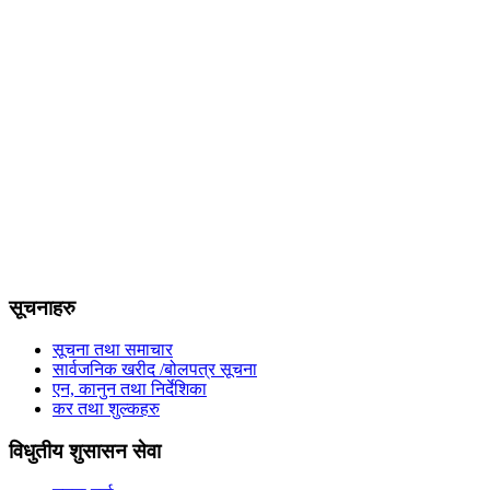
सूचनाहरु
सूचना तथा समाचार
सार्वजनिक खरीद /बोलपत्र सूचना
एन, कानुन तथा निर्देशिका
कर तथा शुल्कहरु
विधुतीय शुसासन सेवा