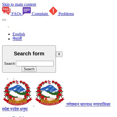
Skip to main content
FAQs
Complain
Problems
English
नेपाली
Search form
X
Search
गणेशमान चारनाथ नगरपालिका
मधेश प्रदेश,धनुषा