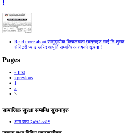
!
Read more
about सामुदायीक विद्यालयका छात्राहरु लाई निःशुल्क
सेनिटरी प्याड खरिद आपुर्ति सम्बन्धि आशयको सूचना !
Pages
« first
‹ previous
1
2
3
सामाजिक सुरक्षा सम्बन्धि सुचनाहरु
आय व्यय २०७८-०७९