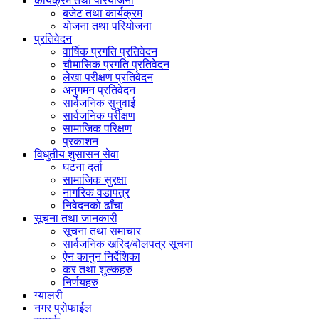
कार्यक्रम तथा परियोजना
बजेट तथा कार्यक्रम
योजना तथा परियोजना
प्रतिवेदन
वार्षिक प्रगति प्रतिवेदन
चौमासिक प्रगति प्रतिवेदन
लेखा परीक्षण प्रतिवेदन
अनुगमन प्रतिवेदन
सार्वजनिक सुनुवाई
सार्वजनिक परीक्षण
सामाजिक परिक्षण
प्रकाशन
विधुतीय शुसासन सेवा
घटना दर्ता
सामाजिक सुरक्षा
नागरिक वडापत्र
निवेदनको ढाँचा
सूचना तथा जानकारी
सूचना तथा समाचार
सार्वजनिक खरिद/बोलपत्र सूचना
ऐन कानुन निर्देशिका
कर तथा शुल्कहरु
निर्णयहरु
ग्यालरी
नगर प्रोफाईल