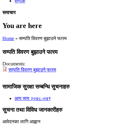
सम्पर्क
समाचार
You are here
Home
» सम्पति विवरण बुझाउने फारम
सम्पति विवरण बुझाउने फारम
Documents:
सम्पति विवरण बुझाउने फारम
सामाजिक सुरक्षा सम्बन्धि सुचनाहरु
आय व्यय २०७८-०७९
सुचना तथा विविध जानकारीहरु
आवेदनका लागि आह्वान