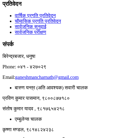
प्रतिवेदन
वार्षिक प्रगति प्रतिवेदन
चौमासिक प्रगति प्रतिवेदन
सार्वजनिक सुनुवाई
सार्वजनिक परीक्षण
संपर्क
बिरेन्द्रबजार, धनुषा
Phone: ०४१ - ४२७०२९
Email:
ganeshmancharnath@gmail.com
बारुण यन्त्र (अति आवश्यक) सवारी चालक
प्रविण कुमार पासमान, ९८००८७७१८०
संतोष कुमार यादव , ९८१७६५४२१८
एम्बुलेन्स चालक
कृष्णा मण्डल, ९८१४८२४२३८