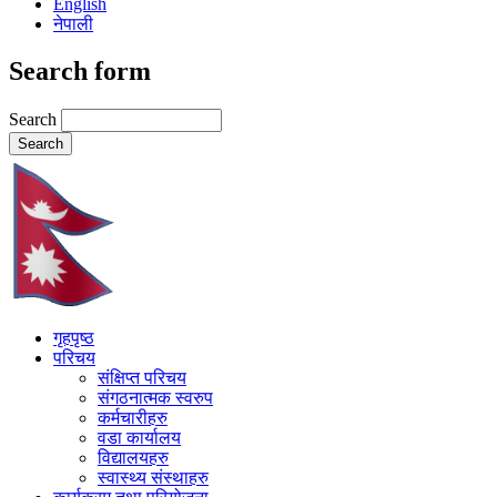
English
नेपाली
Search form
Search
गृहपृष्ठ
परिचय
संक्षिप्त परिचय
संगठनात्मक स्वरुप
कर्मचारीहरु
वडा कार्यालय
विद्यालयहरु
स्वास्थ्य संस्थाहरु