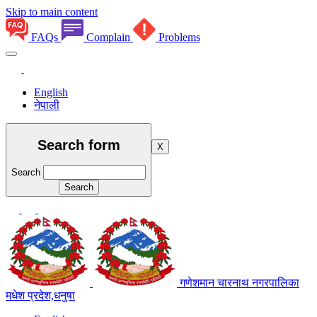
Skip to main content
FAQs
Complain
Problems
English
नेपाली
Search form
X
Search
गणेशमान चारनाथ नगरपालिका
मधेश प्रदेश,धनुषा