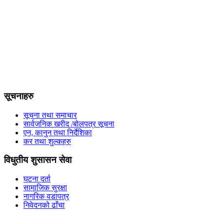
सूचनाहरु
सूचना तथा समाचार
सार्वजनिक खरीद /बोलपत्र सूचना
एन, कानुन तथा निर्देशिका
कर तथा शुल्कहरु
विधुतीय शुसासन सेवा
घटना दर्ता
सामाजिक सुरक्षा
नागरिक वडापत्र
निवेदनको ढाँचा