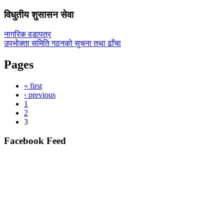
विधुतीय शुसासन सेवा
नागरिक वडापत्र
उपभोक्ता समिति गठनको सुचना तथा ढाँचा
Pages
« first
‹ previous
1
2
3
Facebook Feed