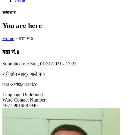
सम्पर्क
समाचार
You are here
Home
» वडा नं.४
वडा नं.४
Submitted on:
Sun, 01/31/2021 - 13:33
श्री सोम बहादुर आले मगर
वडा अध्यक्ष,वडा नं.४
Language
Undefined
Ward Contact Number:
+977 9819887946