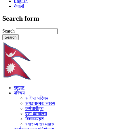
English
नेपाली
Search form
Search
गृहपृष्ठ
परिचय
संक्षिप्त परिचय
संगठनात्मक स्वरुप
कर्मचारीहरु
वडा कार्यालय
विद्यालयहरु
स्वास्थ्य संस्थाहरु