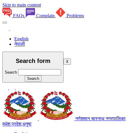
Skip to main content
FAQs
Complain
Problems
English
नेपाली
Search form
X
Search
गणेशमान चारनाथ नगरपालिका
मधेश प्रदेश,धनुषा