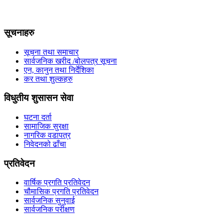
सूचनाहरु
सूचना तथा समाचार
सार्वजनिक खरीद /बोलपत्र सूचना
एन, कानुन तथा निर्देशिका
कर तथा शुल्कहरु
विधुतीय शुसासन सेवा
घटना दर्ता
सामाजिक सुरक्षा
नागरिक वडापत्र
निवेदनको ढाँचा
प्रतिवेदन
वार्षिक प्रगति प्रतिवेदन
चौमासिक प्रगति प्रतिवेदन
सार्वजनिक सुनुवाई
सार्वजनिक परीक्षण