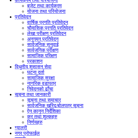
कार्यक्रम तथा परियोजना
बजेट तथा कार्यक्रम
योजना तथा परियोजना
प्रतिवेदन
वार्षिक प्रगति प्रतिवेदन
चौमासिक प्रगति प्रतिवेदन
लेखा परीक्षण प्रतिवेदन
अनुगमन प्रतिवेदन
सार्वजनिक सुनुवाई
सार्वजनिक परीक्षण
सामाजिक परिक्षण
प्रकाशन
विधुतीय शुसासन सेवा
घटना दर्ता
सामाजिक सुरक्षा
नागरिक वडापत्र
निवेदनको ढाँचा
सूचना तथा जानकारी
सूचना तथा समाचार
सार्वजनिक खरिद/बोलपत्र सूचना
ऐन कानुन निर्देशिका
कर तथा शुल्कहरु
निर्णयहरु
ग्यालरी
नगर प्रोफाईल