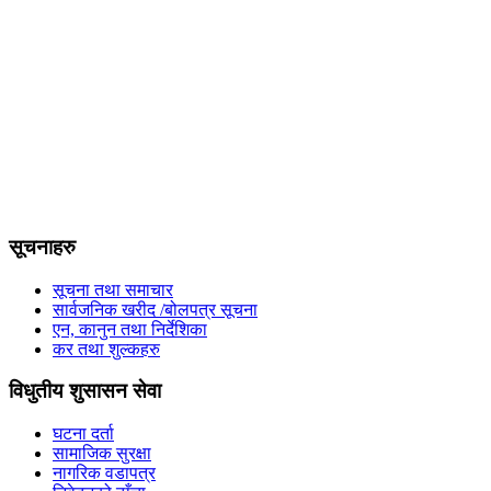
सूचनाहरु
सूचना तथा समाचार
सार्वजनिक खरीद /बोलपत्र सूचना
एन, कानुन तथा निर्देशिका
कर तथा शुल्कहरु
विधुतीय शुसासन सेवा
घटना दर्ता
सामाजिक सुरक्षा
नागरिक वडापत्र