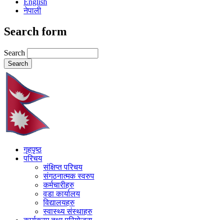
English
नेपाली
Search form
Search
गृहपृष्ठ
परिचय
संक्षिप्त परिचय
संगठनात्मक स्वरुप
कर्मचारीहरु
वडा कार्यालय
विद्यालयहरु
स्वास्थ्य संस्थाहरु