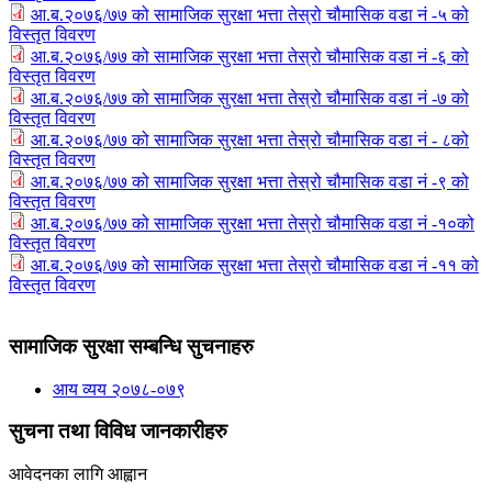
आ.ब.२०७६/७७ को सामाजिक सुरक्षा भत्ता तेस्रो चौमासिक वडा नं -५ को
विस्तृत विवरण
आ.ब.२०७६/७७ को सामाजिक सुरक्षा भत्ता तेस्रो चौमासिक वडा नं -६ को
विस्तृत विवरण
आ.ब.२०७६/७७ को सामाजिक सुरक्षा भत्ता तेस्रो चौमासिक वडा नं -७ को
विस्तृत विवरण
आ.ब.२०७६/७७ को सामाजिक सुरक्षा भत्ता तेस्रो चौमासिक वडा नं - ८को
विस्तृत विवरण
आ.ब.२०७६/७७ को सामाजिक सुरक्षा भत्ता तेस्रो चौमासिक वडा नं -९ को
विस्तृत विवरण
आ.ब.२०७६/७७ को सामाजिक सुरक्षा भत्ता तेस्रो चौमासिक वडा नं -१०को
विस्तृत विवरण
आ.ब.२०७६/७७ को सामाजिक सुरक्षा भत्ता तेस्रो चौमासिक वडा नं -११ को
विस्तृत विवरण
सामाजिक सुरक्षा सम्बन्धि सुचनाहरु
आय व्यय २०७८-०७९
सुचना तथा विविध जानकारीहरु
आवेदनका लागि आह्वान