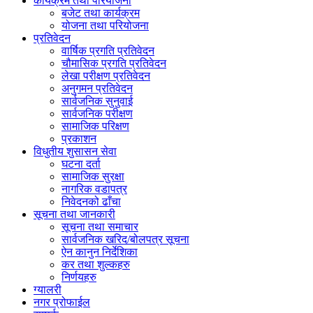
कार्यक्रम तथा परियोजना
बजेट तथा कार्यक्रम
योजना तथा परियोजना
प्रतिवेदन
वार्षिक प्रगति प्रतिवेदन
चौमासिक प्रगति प्रतिवेदन
लेखा परीक्षण प्रतिवेदन
अनुगमन प्रतिवेदन
सार्वजनिक सुनुवाई
सार्वजनिक परीक्षण
सामाजिक परिक्षण
प्रकाशन
विधुतीय शुसासन सेवा
घटना दर्ता
सामाजिक सुरक्षा
नागरिक वडापत्र
निवेदनको ढाँचा
सूचना तथा जानकारी
सूचना तथा समाचार
सार्वजनिक खरिद/बोलपत्र सूचना
ऐन कानुन निर्देशिका
कर तथा शुल्कहरु
निर्णयहरु
ग्यालरी
नगर प्रोफाईल