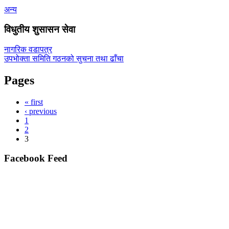
अन्य
विधुतीय शुसासन सेवा
नागरिक वडापत्र
उपभोक्ता समिति गठनको सुचना तथा ढाँचा
Pages
« first
‹ previous
1
2
3
Facebook Feed