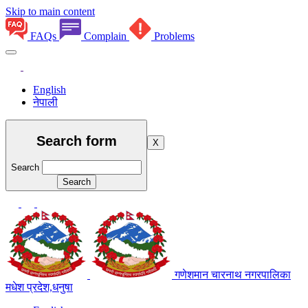
Skip to main content
FAQs
Complain
Problems
English
नेपाली
Search form
X
Search
गणेशमान चारनाथ नगरपालिका
मधेश प्रदेश,धनुषा