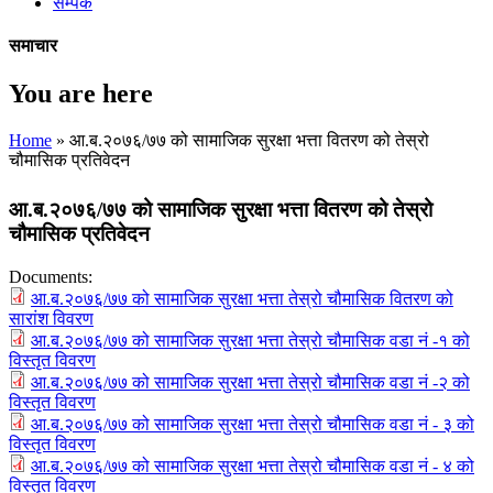
सम्पर्क
समाचार
You are here
Home
» आ.ब.२०७६/७७ को सामाजिक सुरक्षा भत्ता वितरण को तेस्रो
चौमासिक प्रतिवेदन
आ.ब.२०७६/७७ को सामाजिक सुरक्षा भत्ता वितरण को तेस्रो
चौमासिक प्रतिवेदन
Documents:
आ.ब.२०७६/७७ को सामाजिक सुरक्षा भत्ता तेस्रो चौमासिक वितरण को
सारांश विवरण
आ.ब.२०७६/७७ को सामाजिक सुरक्षा भत्ता तेस्रो चौमासिक वडा नं -१ को
विस्तृत विवरण
आ.ब.२०७६/७७ को सामाजिक सुरक्षा भत्ता तेस्रो चौमासिक वडा नं -२ को
विस्तृत विवरण
आ.ब.२०७६/७७ को सामाजिक सुरक्षा भत्ता तेस्रो चौमासिक वडा नं - ३ को
विस्तृत विवरण
आ.ब.२०७६/७७ को सामाजिक सुरक्षा भत्ता तेस्रो चौमासिक वडा नं - ४ को
विस्तृत विवरण