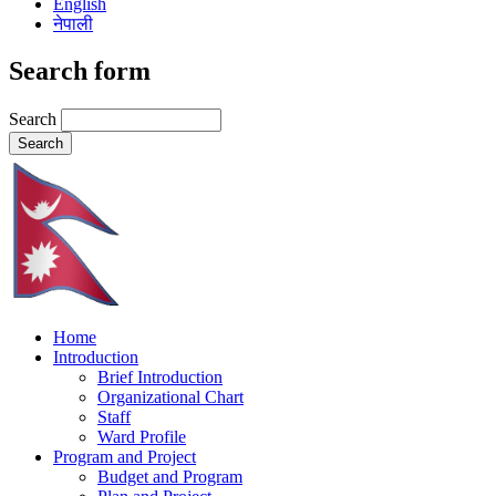
English
नेपाली
Search form
Search
Home
Introduction
Brief Introduction
Organizational Chart
Staff
Ward Profile
Program and Project
Budget and Program