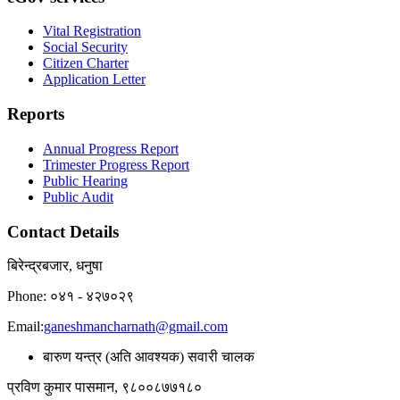
Vital Registration
Social Security
Citizen Charter
Application Letter
Reports
Annual Progress Report
Trimester Progress Report
Public Hearing
Public Audit
Contact Details
बिरेन्द्रबजार, धनुषा
Phone: ०४१ - ४२७०२९
Email:
ganeshmancharnath@gmail.com
बारुण यन्त्र (अति आवश्यक) सवारी चालक
प्रविण कुमार पासमान, ९८००८७७१८०