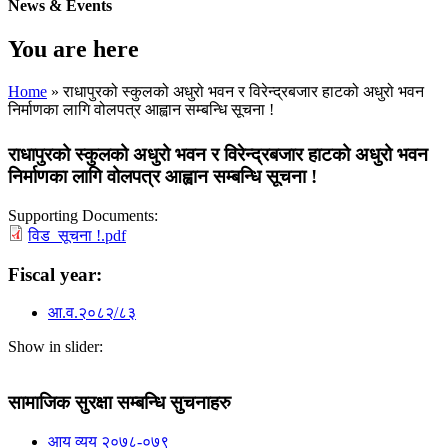
News & Events
You are here
Home
» राधापुरको स्कुलको अधुरो भवन र विरेन्द्रबजार हाटको अधुरो भवन
निर्माणका लागि वोलपत्र आह्वान सम्बन्धि सूचना !
राधापुरको स्कुलको अधुरो भवन र विरेन्द्रबजार हाटको अधुरो भवन
निर्माणका लागि वोलपत्र आह्वान सम्बन्धि सूचना !
Supporting Documents:
विड_सूचना !.pdf
Fiscal year:
आ.व.२०८२/८३
Show in slider:
सामाजिक सुरक्षा सम्बन्धि सुचनाहरु
आय व्यय २०७८-०७९