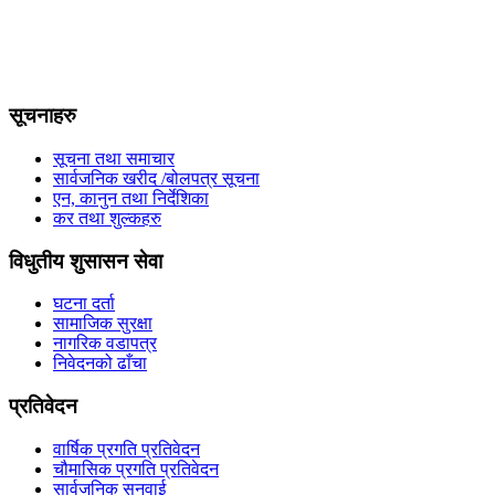
सूचनाहरु
सूचना तथा समाचार
सार्वजनिक खरीद /बोलपत्र सूचना
एन, कानुन तथा निर्देशिका
कर तथा शुल्कहरु
विधुतीय शुसासन सेवा
घटना दर्ता
सामाजिक सुरक्षा
नागरिक वडापत्र
निवेदनको ढाँचा
प्रतिवेदन
वार्षिक प्रगति प्रतिवेदन
चौमासिक प्रगति प्रतिवेदन
सार्वजनिक सुनुवाई