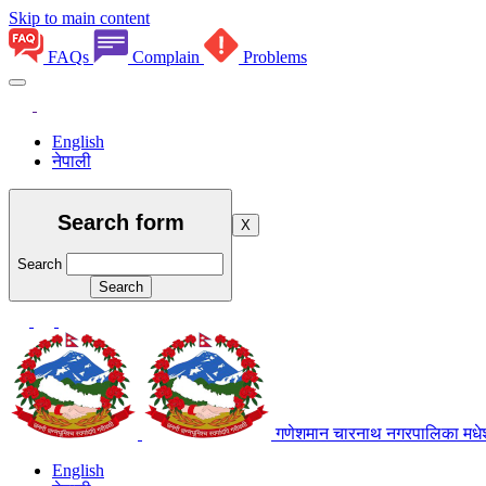
Skip to main content
FAQs
Complain
Problems
English
नेपाली
Search form
X
Search
गणेशमान चारनाथ नगरपालिका
मधे
English