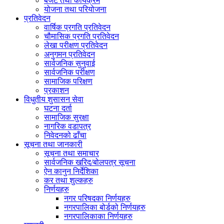
बजेट तथा कार्यक्रम
योजना तथा परियोजना
प्रतिवेदन
वार्षिक प्रगति प्रतिवेदन
चौमासिक प्रगति प्रतिवेदन
लेखा परीक्षण प्रतिवेदन
अनुगमन प्रतिवेदन
सार्वजनिक सुनुवाई
सार्वजनिक परीक्षण
सामाजिक परिक्षण
प्रकाशन
विधुतीय शुसासन सेवा
घटना दर्ता
सामाजिक सुरक्षा
नागरिक वडापत्र
निवेदनको ढाँचा
सूचना तथा जानकारी
सूचना तथा समाचार
सार्वजनिक खरिद/बोलपत्र सूचना
ऐन कानुन निर्देशिका
कर तथा शुल्कहरु
निर्णयहरु
नगर परिषदका निर्णयहरु
नगरपालिका बोर्डको निर्णयहरु
नगरपालिकाका निर्णयहरु