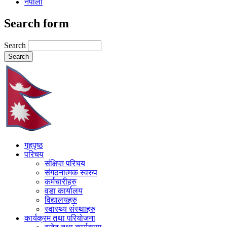
नेपाली
Search form
Search
गृहपृष्ठ
परिचय
संक्षिप्त परिचय
संगठनात्मक स्वरुप
कर्मचारीहरु
वडा कार्यालय
विद्यालयहरु
स्वास्थ्य संस्थाहरु
कार्यक्रम तथा परियोजना