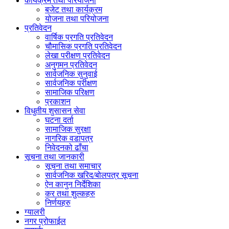
कार्यक्रम तथा परियोजना
बजेट तथा कार्यक्रम
योजना तथा परियोजना
प्रतिवेदन
वार्षिक प्रगति प्रतिवेदन
चौमासिक प्रगति प्रतिवेदन
लेखा परीक्षण प्रतिवेदन
अनुगमन प्रतिवेदन
सार्वजनिक सुनुवाई
सार्वजनिक परीक्षण
सामाजिक परिक्षण
प्रकाशन
विधुतीय शुसासन सेवा
घटना दर्ता
सामाजिक सुरक्षा
नागरिक वडापत्र
निवेदनको ढाँचा
सूचना तथा जानकारी
सूचना तथा समाचार
सार्वजनिक खरिद/बोलपत्र सूचना
ऐन कानुन निर्देशिका
कर तथा शुल्कहरु
निर्णयहरु
ग्यालरी
नगर प्रोफाईल