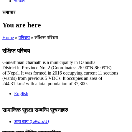
सम्पर्क
समाचार
You are here
Home
»
परिचय
» संक्षिप्त परिचय
संक्षिप्त परिचय
Ganeshman charnath is a municipality in Danusha
District in Province No. 2 (Coordinates: 26.90°N 86.09°E)
of Nepal. It was formed in 2016 occupying current 11 sections
(wards) from previous 5 VDCs. It occupies an area of
244.31 km2 with a total population of 37,300.
English
सामाजिक सुरक्षा सम्बन्धि सुचनाहरु
आय व्यय २०७८-०७९