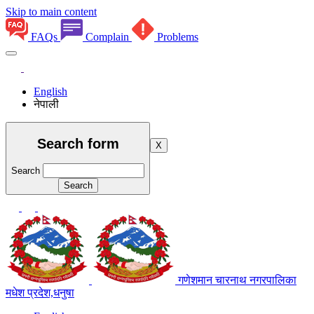
Skip to main content
FAQs
Complain
Problems
English
नेपाली
Search form
X
Search
गणेशमान चारनाथ नगरपालिका
मधेश प्रदेश,धनुषा