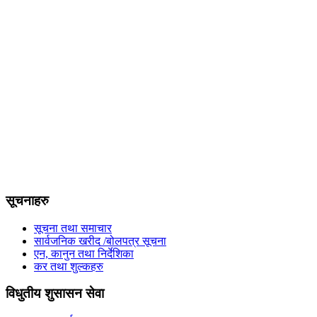
सूचनाहरु
सूचना तथा समाचार
सार्वजनिक खरीद /बोलपत्र सूचना
एन, कानुन तथा निर्देशिका
कर तथा शुल्कहरु
विधुतीय शुसासन सेवा