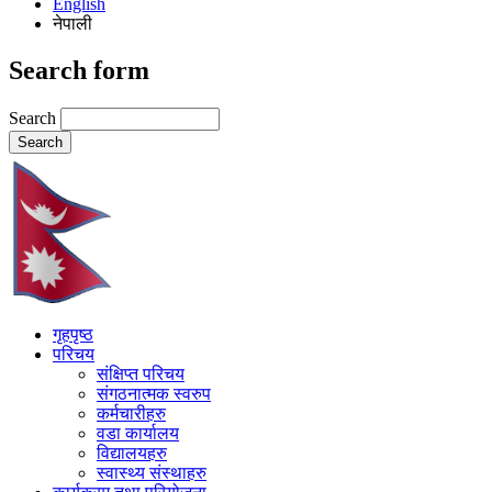
English
नेपाली
Search form
Search
गृहपृष्ठ
परिचय
संक्षिप्त परिचय
संगठनात्मक स्वरुप
कर्मचारीहरु
वडा कार्यालय
विद्यालयहरु
स्वास्थ्य संस्थाहरु