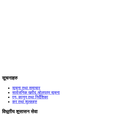
सूचनाहरु
सूचना तथा समाचार
सार्वजनिक खरीद /बोलपत्र सूचना
एन, कानुन तथा निर्देशिका
कर तथा शुल्कहरु
विधुतीय शुसासन सेवा