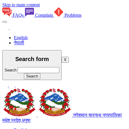
Skip to main content
FAQs
Complain
Problems
English
नेपाली
Search form
X
Search
गणेशमान चारनाथ नगरपालिका
मधेश प्रदेश,धनुषा