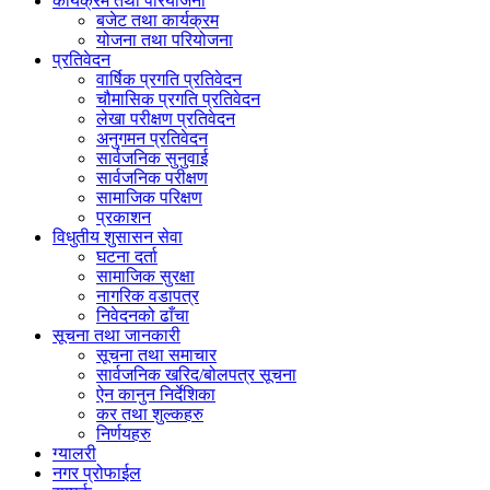
कार्यक्रम तथा परियोजना
बजेट तथा कार्यक्रम
योजना तथा परियोजना
प्रतिवेदन
वार्षिक प्रगति प्रतिवेदन
चौमासिक प्रगति प्रतिवेदन
लेखा परीक्षण प्रतिवेदन
अनुगमन प्रतिवेदन
सार्वजनिक सुनुवाई
सार्वजनिक परीक्षण
सामाजिक परिक्षण
प्रकाशन
विधुतीय शुसासन सेवा
घटना दर्ता
सामाजिक सुरक्षा
नागरिक वडापत्र
निवेदनको ढाँचा
सूचना तथा जानकारी
सूचना तथा समाचार
सार्वजनिक खरिद/बोलपत्र सूचना
ऐन कानुन निर्देशिका
कर तथा शुल्कहरु
निर्णयहरु
ग्यालरी
नगर प्रोफाईल