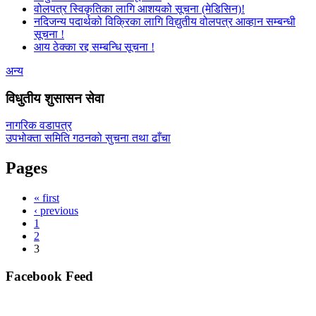
वोलपत्र स्विकृतिका लागि आशयको सूचना (मेडिसिन)!
नदिजन्य पदार्थको विक्रिका लागि विद्युतीय वोलपत्र आव्हान सम्बन्धी
सूचना !
आय ठेक्का रद्द सम्बन्धि सूचना !
अन्य
विधुतीय शुसासन सेवा
नागरिक वडापत्र
उपभोक्ता समिति गठनको सुचना तथा ढाँचा
Pages
« first
‹ previous
1
2
3
Facebook Feed