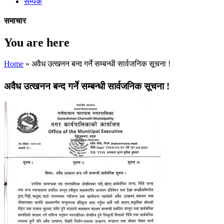
सम्पर्क
समाचार
You are here
Home
» अवैध उत्खनन बन्द गर्ने सम्बन्धी सार्वजनिक सूचना !
अवैध उत्खनन बन्द गर्ने सम्बन्धी सार्वजनिक सूचना !