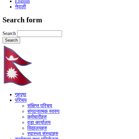
English
नेपाली
Search form
Search
गृहपृष्ठ
परिचय
संक्षिप्त परिचय
संगठनात्मक स्वरुप
कर्मचारीहरु
वडा कार्यालय
विद्यालयहरु
स्वास्थ्य संस्थाहरु