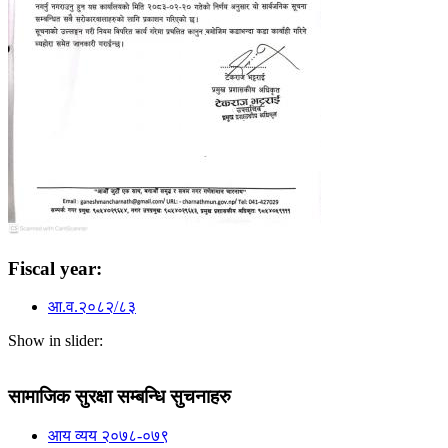
Fiscal year:
आ.व.२०८२/८३
Show in slider:
सामाजिक सुरक्षा सम्बन्धि सुचनाहरु
आय व्यय २०७८-०७९